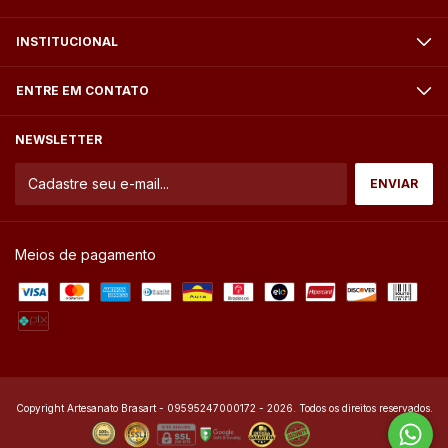
INSTITUCIONAL
ENTRE EM CONTATO
NEWSLETTER
Meios de pagamento
Copyright Artesanato Brasart - 09595247000172 - 2026. Todos os direitos reservados.