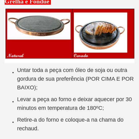
Grelha e Fondue
Untar toda a peça com óleo de soja ou outra
gordura de sua preferência (POR CIMA E POR
BAIXO);
Levar a peça ao forno e deixar aquecer por 30
minutos em temperatura de 180ºC;
Retire-a do forno e coloque-a na chama do
rechaud.