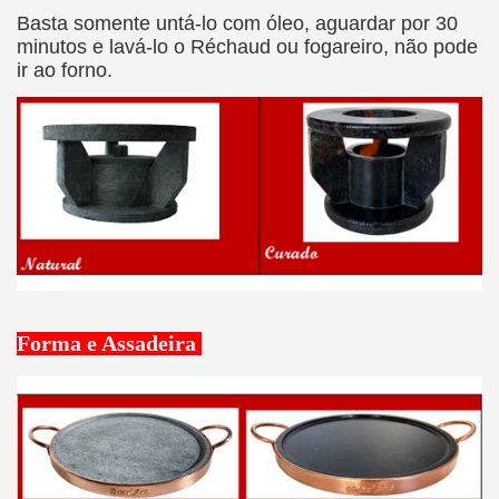
Basta somente untá-lo com óleo, aguardar por 30
minutos e lavá-lo o Réchaud ou fogareiro, não pode
ir ao forno.
Forma e Assadeira