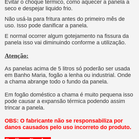
Evitar o choque térmico, como aquecer a panela a
seco e despejar liquido frio.
Não usá-la para fritura antes do primeiro mês de
uso. Isso pode danificar a panela.
E normal ocorrer algum gotejamento na fissura da
panela isso vai diminuindo conforme a utilização.
Atenção:
As panelas acima de 5 litros só poderão ser usada
em Banho Maria, fogão a lenha ou industrial. Onde
a chama abrange todo o fundo da panela.
Em fogão doméstico a chama é muito pequena isso
pode causar a expansão térmica podendo assim
trincar a panela.
OBS: O fabricante não se responsabiliza por
danos causados pelo uso incorreto do produto.