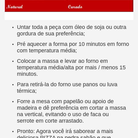
Untar toda a peça com óleo de soja ou outra
gordura de sua preferência;
Pré aquecer a forma por 10 minutos em forno
com temperatura média;
Colocar a massa e levar ao forno em
temperatura média/alta por mais / menos 15
minutos.
Para retirá-la do forno use panos ou luva
térmica;
Forre a mesa com papelão ou apoio de
madeira e dê preferência em cortar a massa
na vertical, evitando o uso de faca ou
serrote em corte arrastado.
Pronto: Agora você irá saborear a mais
deliciosa PIZZA na pedra sabão e que