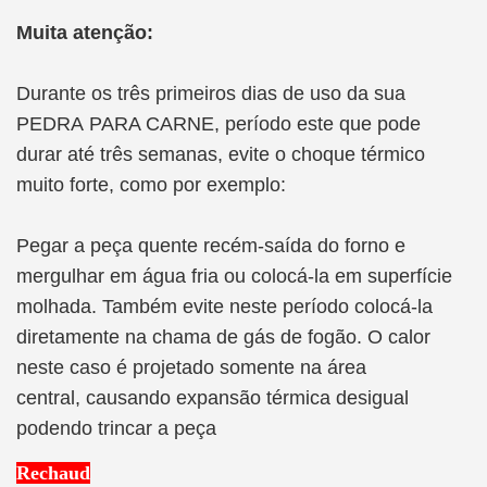
Muita atenção:
Durante os três primeiros dias de uso da sua
PEDRA PARA CARNE, período este que pode
durar até três semanas, evite o choque térmico
muito forte, como por exemplo:
Pegar a peça quente recém-saída do forno e
mergulhar em água fria ou colocá-la em superfície
molhada. Também evite neste período colocá-la
diretamente na chama de gás de fogão. O calor
neste caso é projetado somente na área
central, causando expansão térmica desigual
podendo trincar a peça
Rechaud