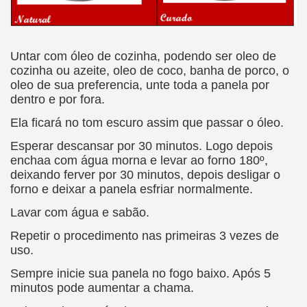
Untar com óleo de cozinha, podendo ser oleo de
cozinha ou azeite, oleo de coco, banha de porco, o
oleo de sua preferencia, unte toda a panela por
dentro e por fora.
Ela ficará no tom escuro assim que passar o óleo.
Esperar descansar por 30 minutos. Logo depois
enchaa com água morna e levar ao forno 180º,
deixando ferver por 30 minutos, depois desligar o
forno e deixar a panela esfriar normalmente.
Lavar com água e sabão.
Repetir o procedimento nas primeiras 3 vezes de
uso.
Sempre inicie sua panela no fogo baixo. Após 5
minutos pode aumentar a chama.