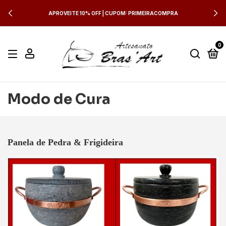
APROVEITE 10% OFF | CUPOM: PRIMEIRACOMPRA
0
Modo de Cura
Panela de Pedra & Frigideira