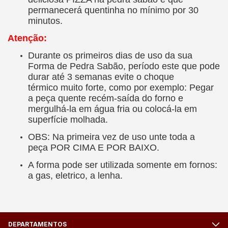
permanecerá quentinha no mínimo por 30
minutos.
Atenção:
Durante os primeiros dias de uso da sua
Forma de Pedra Sabão, período este que pode
durar até 3 semanas evite o choque
térmico muito forte, como por exemplo: Pegar
a peça quente recém-saída do forno e
mergulhá-la em água fria ou colocá-la em
superfície molhada.
OBS: Na primeira vez de uso unte toda a
peça POR CIMA E POR BAIXO.
A forma pode ser utilizada somente em fornos:
a gas, eletrico, a lenha.
DEPARTAMENTOS