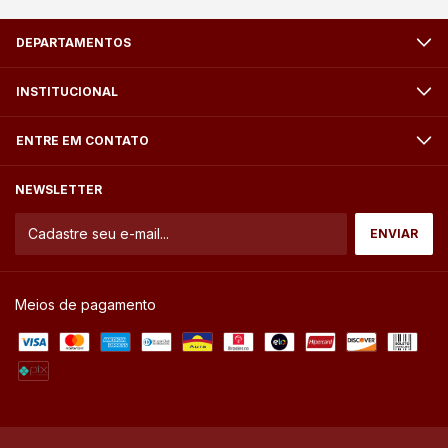
DEPARTAMENTOS
INSTITUCIONAL
ENTRE EM CONTATO
NEWSLETTER
Meios de pagamento